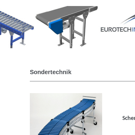
Sondertechnik
Sche