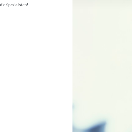
die Spezialisten!