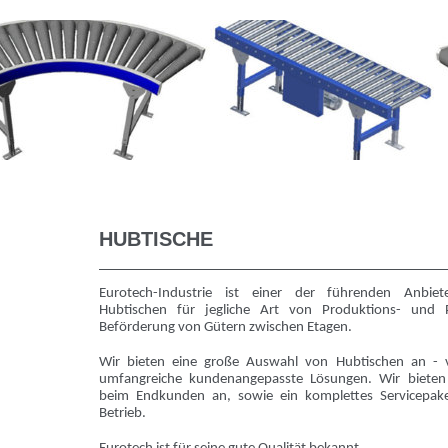
HUBTISCHE
Eurotech-Industrie ist einer der führenden Anbiet
Hubtischen für jegliche Art von Produktions- und P
Beförderung von Gütern zwischen Etagen.
Wir bieten eine große Auswahl von Hubtischen an - 
umfangreiche kundenangepasste Lösungen. Wir bieten 
beim Endkunden an, sowie ein komplettes Servicepake
Betrieb.